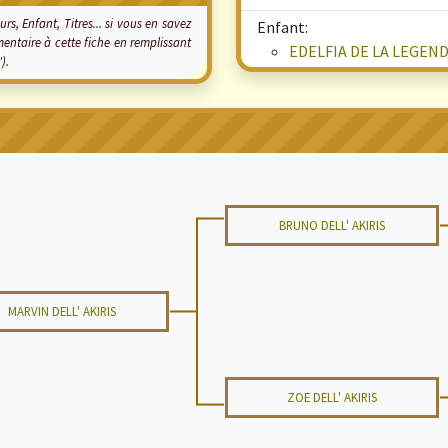
rs, Enfant, Titres... si vous en savez
Enfant:
taire à cette fiche en remplissant
EDELFIA DE LA LEGEN
").
BRUNO DELL' AKIRIS
MARVIN DELL' AKIRIS
ZOE DELL' AKIRIS