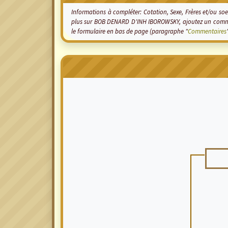
Informations à compléter: Cotation, Sexe, Frères et/ou soeu
plus sur BOB DENARD D'INH IBOROWSKY, ajoutez un commen
le formulaire en bas de page (paragraphe "
Commentaires