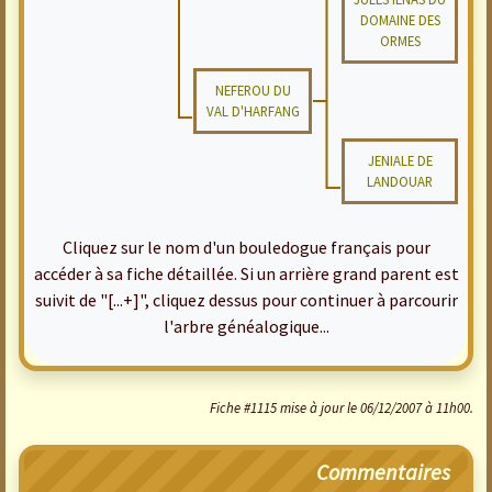
DOMAINE DES
ORMES
NEFEROU DU
VAL D'HARFANG
JENIALE DE
LANDOUAR
Cliquez sur le nom d'un bouledogue français pour
accéder à sa fiche détaillée. Si un arrière grand parent est
suivit de "[...+]", cliquez dessus pour continuer à parcourir
l'arbre généalogique...
Fiche #1115 mise à jour le 06/12/2007 à 11h00.
Commentaires