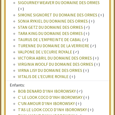
SIGOURNEY WEAVER DU DOMAINE DES ORMES
(♀)
SIMONE SIGNORET DU DOMAINE DES ORMES
(♀)
SONIA RYKIEL DU DOMAINE DES ORMES
(♀)
STAN GETZ DU DOMAINE DES ORMES
(♂)
TARA KING DU DOMAINE DES ORMES
(♀)
TAURUS DE L'EMPREINTE DE CABAL
(♂)
TURENNE DU DOMAINE DE LA VERRIERE
(♂)
VALPONE DE L'ECURIE ROYALE
(♂)
VICTORIA ABRIL DU DOMAINE DES ORMES
(♀)
VIRGINIA WOOLF DU DOMAINE DES ORMES
(♀)
VIRNA LISY DU DOMAINE DES ORMES
(♀)
VITALIS DE L'ECURIE ROYALE
(♀)
Enfants:
BOB DENARD D'INH IBOROWSKY
(♂)
C' LE LOOK COCO D'INH IBOROWSKY
(♀)
C'UN AMOUR D'INH IBOROWSKY
(♀)
T'AS LE LOOK COCO D'INH IBOROWSKY
(♀)