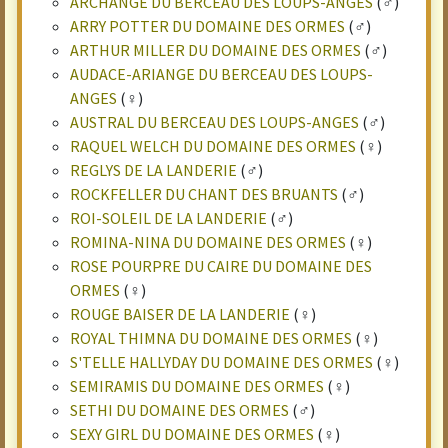
ARCHANGE DU BERCEAU DES LOUPS-ANGES
(♂)
ARRY POTTER DU DOMAINE DES ORMES
(♂)
ARTHUR MILLER DU DOMAINE DES ORMES
(♂)
AUDACE-ARIANGE DU BERCEAU DES LOUPS-
ANGES
(♀)
AUSTRAL DU BERCEAU DES LOUPS-ANGES
(♂)
RAQUEL WELCH DU DOMAINE DES ORMES
(♀)
REGLYS DE LA LANDERIE
(♂)
ROCKFELLER DU CHANT DES BRUANTS
(♂)
ROI-SOLEIL DE LA LANDERIE
(♂)
ROMINA-NINA DU DOMAINE DES ORMES
(♀)
ROSE POURPRE DU CAIRE DU DOMAINE DES
ORMES
(♀)
ROUGE BAISER DE LA LANDERIE
(♀)
ROYAL THIMNA DU DOMAINE DES ORMES
(♀)
S'TELLE HALLYDAY DU DOMAINE DES ORMES
(♀)
SEMIRAMIS DU DOMAINE DES ORMES
(♀)
SETHI DU DOMAINE DES ORMES
(♂)
SEXY GIRL DU DOMAINE DES ORMES
(♀)