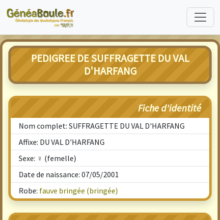
PEDIGREE DE SUFFRAGETTE DU VAL
D'HARFANG
Fiche d'identité
Nom complet: SUFFRAGETTE DU VAL D'HARFANG
Affixe: DU VAL D'HARFANG
Sexe: ♀ (femelle)
Date de naissance: 07/05/2001
Robe:
fauve bringée (bringée)