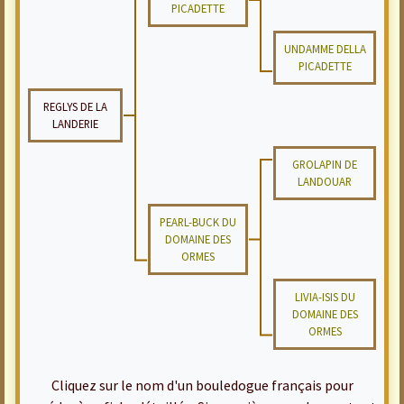
PICADETTE
UNDAMME DELLA
PICADETTE
REGLYS DE LA
LANDERIE
GROLAPIN DE
LANDOUAR
PEARL-BUCK DU
DOMAINE DES
ORMES
LIVIA-ISIS DU
DOMAINE DES
ORMES
Cliquez sur le nom d'un bouledogue français pour