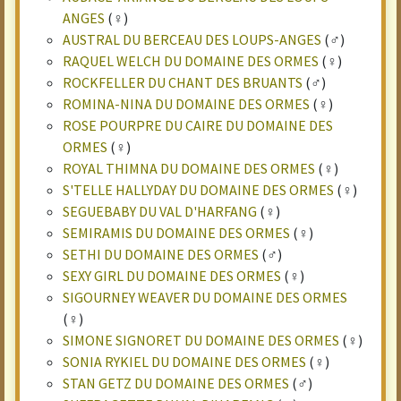
ANGES
(♀)
AUSTRAL DU BERCEAU DES LOUPS-ANGES
(♂)
RAQUEL WELCH DU DOMAINE DES ORMES
(♀)
ROCKFELLER DU CHANT DES BRUANTS
(♂)
ROMINA-NINA DU DOMAINE DES ORMES
(♀)
ROSE POURPRE DU CAIRE DU DOMAINE DES
ORMES
(♀)
ROYAL THIMNA DU DOMAINE DES ORMES
(♀)
S'TELLE HALLYDAY DU DOMAINE DES ORMES
(♀)
SEGUEBABY DU VAL D'HARFANG
(♀)
SEMIRAMIS DU DOMAINE DES ORMES
(♀)
SETHI DU DOMAINE DES ORMES
(♂)
SEXY GIRL DU DOMAINE DES ORMES
(♀)
SIGOURNEY WEAVER DU DOMAINE DES ORMES
(♀)
SIMONE SIGNORET DU DOMAINE DES ORMES
(♀)
SONIA RYKIEL DU DOMAINE DES ORMES
(♀)
STAN GETZ DU DOMAINE DES ORMES
(♂)