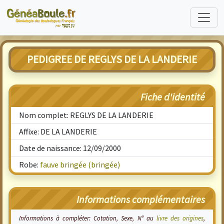
PEDIGREE DE REGLYS DE LA LANDERIE
Fiche d'identité
Nom complet: REGLYS DE LA LANDERIE
Affixe: DE LA LANDERIE
Date de naissance: 12/09/2000
Robe:
fauve bringée (bringée)
Informations complémentaires
Informations à compléter: Cotation, Sexe, N° au
livre des origines
,