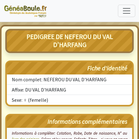
PEDIGREE DE NEFEROU DU VAL
D'HARFANG
Fiche d'identité
Nom complet: NEFEROU DU VAL D'HARFANG
Affixe: DU VAL D'HARFANG
Sexe: ♀ (femelle)
Informations complémentaires
Informations à compléter: Cotation, Robe, Date de naissance, N° au