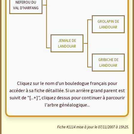
NEFEROU DU
VAL D'HARFANG
GROLAPIN DE
LANDOUAR
JENIALE DE
LANDOUAR
GRIBICHE DE
LANDOUAR
Cliquez sur le nom d'un bouledogue français pour
accéder à sa fiche détaillée. Si un arrière grand parent est
suivit de "[...+]", cliquez dessus pour continuer à parcourir
l'arbre généalogique...
Fiche #1114 mise à jour le 07/11/2007 à 15h25.