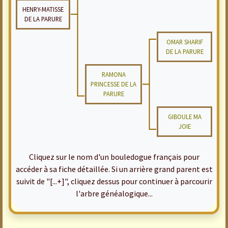
HENRY-MATISSE
DE LA PARURE
OMAR SHARIF
DE LA PARURE
RAMONA
PRINCESSE DE LA
PARURE
GIBOULE MA
JOIE
Cliquez sur le nom d'un bouledogue français pour
accéder à sa fiche détaillée. Si un arrière grand parent est
suivit de "[...+]", cliquez dessus pour continuer à parcourir
l'arbre généalogique...