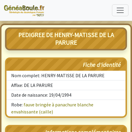
PEDIGREE DE HENRY-MATISSE DE LA
PARURE
Fiche d'identité
Nom complet: HENRY-MATISSE DE LA PARURE
Affixe: DE LA PARURE
Date de naissance: 19/04/1994
Robe:
fauve bringée à panachure blanche
envahissante (caille)