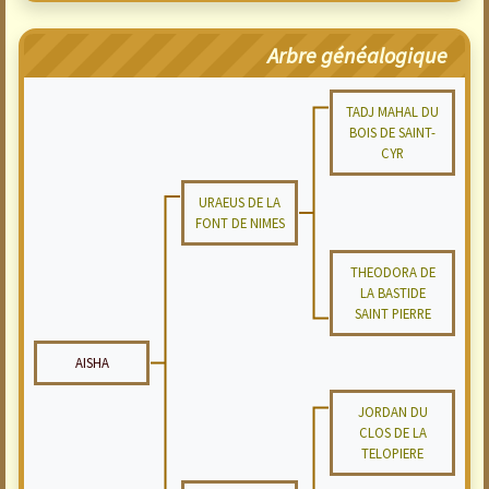
Arbre généalogique
TADJ MAHAL DU
BOIS DE SAINT-
CYR
URAEUS DE LA
FONT DE NIMES
THEODORA DE
LA BASTIDE
SAINT PIERRE
AISHA
JORDAN DU
CLOS DE LA
TELOPIERE