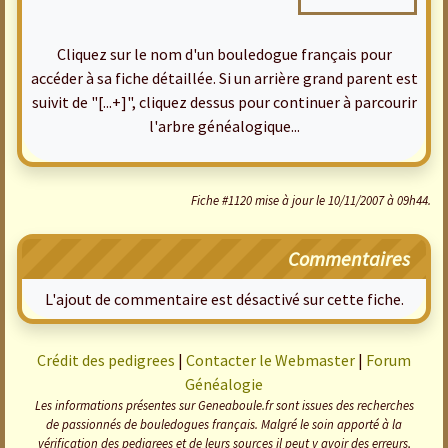
Cliquez sur le nom d'un bouledogue français pour
accéder à sa fiche détaillée. Si un arrière grand parent est
suivit de "[...+]", cliquez dessus pour continuer à parcourir
l'arbre généalogique...
Fiche #1120 mise à jour le 10/11/2007 à 09h44.
Commentaires
L'ajout de commentaire est désactivé sur cette fiche.
Crédit des pedigrees
|
Contacter le Webmaster
|
Forum
Généalogie
Les informations présentes sur Geneaboule.fr sont issues des recherches
de passionnés de bouledogues français. Malgré le soin apporté à la
vérification des pedigrees et de leurs sources il peut y avoir des erreurs,