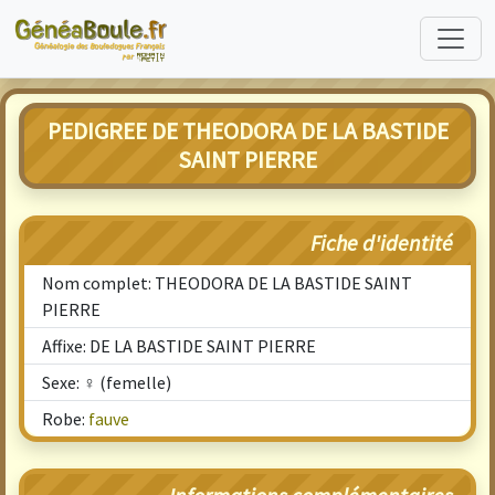
PEDIGREE DE THEODORA DE LA BASTIDE
SAINT PIERRE
Fiche d'identité
Nom complet: THEODORA DE LA BASTIDE SAINT
PIERRE
Affixe: DE LA BASTIDE SAINT PIERRE
Sexe: ♀ (femelle)
Robe:
fauve