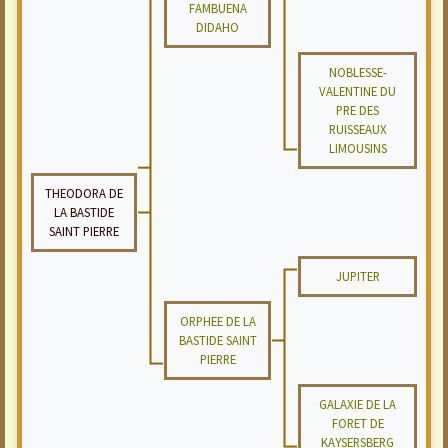
FAMBUENA
DIDAHO
NOBLESSE-
VALENTINE DU
PRE DES
RUISSEAUX
LIMOUSINS
THEODORA DE
LA BASTIDE
SAINT PIERRE
JUPITER
ORPHEE DE LA
BASTIDE SAINT
PIERRE
GALAXIE DE LA
FORET DE
KAYSERSBERG