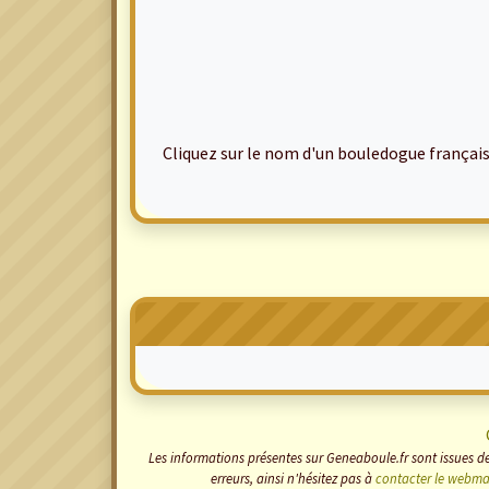
Cliquez sur le nom d'un bouledogue français po
Les informations présentes sur Geneaboule.fr sont issues de
erreurs, ainsi n'hésitez pas à
contacter le webma