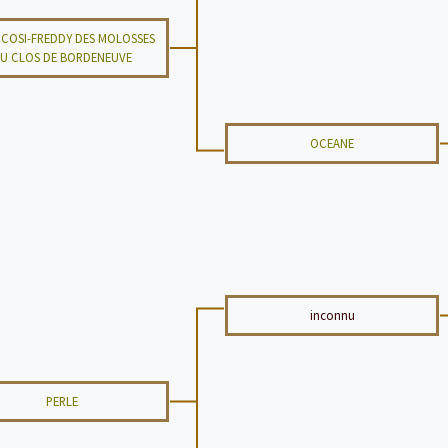
COSI-FREDDY DES MOLOSSES
U CLOS DE BORDENEUVE
OCEANE
inconnu
PERLE