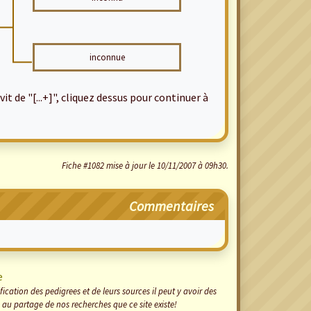
inconnue
it de "[...+]", cliquez dessus pour continuer à
Fiche #1082 mise à jour le 10/11/2007 à 09h30.
Commentaires
e
cation des pedigrees et de leurs sources il peut y avoir des
 au partage de nos recherches que ce site existe!