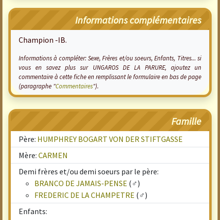
Informations complémentaires
Champion -IB.
Informations à compléter: Sexe, Frères et/ou soeurs, Enfants, Titres... si
vous en savez plus sur UNGAROS DE LA PARURE, ajoutez un
commentaire à cette fiche en remplissant le formulaire en bas de page
(paragraphe "
Commentaires
").
Famille
Père:
HUMPHREY BOGART VON DER STIFTGASSE
Mère:
CARMEN
Demi frères et/ou demi soeurs par le père:
BRANCO DE JAMAIS-PENSE
(♂)
FREDERIC DE LA CHAMPETRE
(♂)
Enfants: