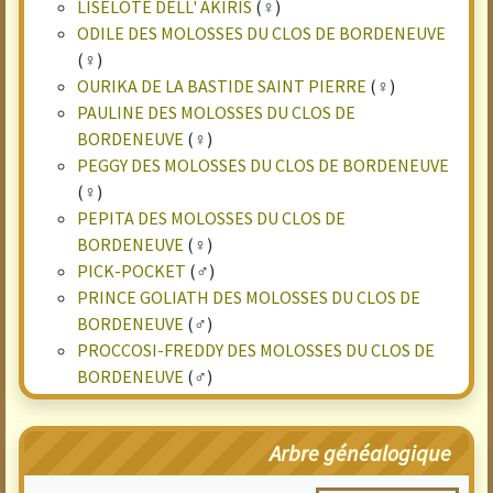
LISELOTE DELL' AKIRIS
(♀)
ODILE DES MOLOSSES DU CLOS DE BORDENEUVE
(♀)
OURIKA DE LA BASTIDE SAINT PIERRE
(♀)
PAULINE DES MOLOSSES DU CLOS DE
BORDENEUVE
(♀)
PEGGY DES MOLOSSES DU CLOS DE BORDENEUVE
(♀)
PEPITA DES MOLOSSES DU CLOS DE
BORDENEUVE
(♀)
PICK-POCKET
(♂)
PRINCE GOLIATH DES MOLOSSES DU CLOS DE
BORDENEUVE
(♂)
PROCCOSI-FREDDY DES MOLOSSES DU CLOS DE
BORDENEUVE
(♂)
Arbre généalogique