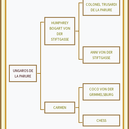
COLONEL TRUSARDI
DE LA PARURE
HUMPHREY
BOGART VON
DER
STIFTGASSE
ANNI VON DER
STIFTGASSE
UNGAROS DE
LA PARURE
COCO VON DER
GRIMMELSBURG
CARMEN
CHESS