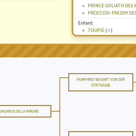
PRINCE GOLIATH DES
PROCCOSI-FREDDY DE
Enfant:
TOUPIE
(♀)
HUMPHREY BOGART VON DER
STIFTGASSE
UNGAROS DE LA PARURE