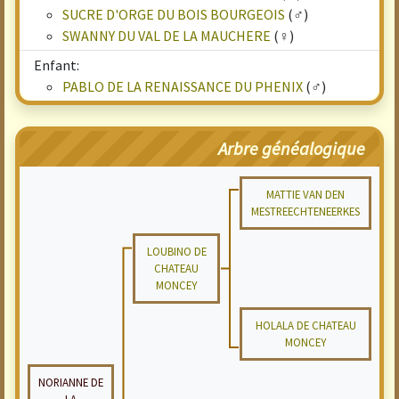
SUCRE D'ORGE DU BOIS BOURGEOIS
(♂)
SWANNY DU VAL DE LA MAUCHERE
(♀)
Enfant:
PABLO DE LA RENAISSANCE DU PHENIX
(♂)
Arbre généalogique
MATTIE VAN DEN
MESTREECHTENEERKES
LOUBINO DE
CHATEAU
MONCEY
HOLALA DE CHATEAU
MONCEY
NORIANNE DE