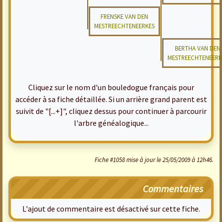
FRENSKE VAN DEN
MESTREECHTENEERKES
BERTHA VAN DEN
MESTREECHTENEERK
Cliquez sur le nom d'un bouledogue français pour
accéder à sa fiche détaillée. Si un arrière grand parent est
suivit de "[...+]", cliquez dessus pour continuer à parcourir
l'arbre généalogique...
Fiche #1058 mise à jour le 25/05/2009 à 12h46.
Commentaires
L'ajout de commentaire est désactivé sur cette fiche.