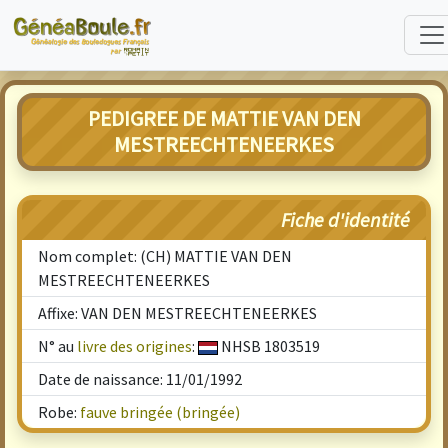
PEDIGREE DE MATTIE VAN DEN
MESTREECHTENEERKES
Fiche d'identité
Nom complet: (CH) MATTIE VAN DEN
MESTREECHTENEERKES
Affixe: VAN DEN MESTREECHTENEERKES
N° au
livre des origines
:
NHSB 1803519
Date de naissance: 11/01/1992
Robe:
fauve bringée (bringée)