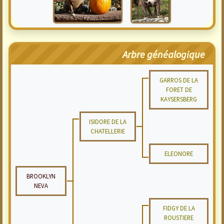
Arbre généalogique
GARROS DE LA
FORET DE
KAYSERSBERG
ISIDORE DE LA
CHATELLERIE
ELEONORE
BROOKLYN
NEVA
FIDGY DE LA
ROUSTIERE