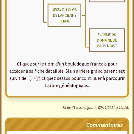
JESSY DU CLOS
DE L'ANCIENNE
FERME
FLAMME DU
DOMAINE DE
PREBENOIST
Cliquez sur le nom d'un bouledogue français pour
accéder à sa fiche détaillée. Si un arrière grand parent est
suivit de "[...+]", cliquez dessus pour continuer à parcourir
l'arbre généalogique...
Fiche #1 mise à jour le 05/11/2011 à 10h26.
Commentaires