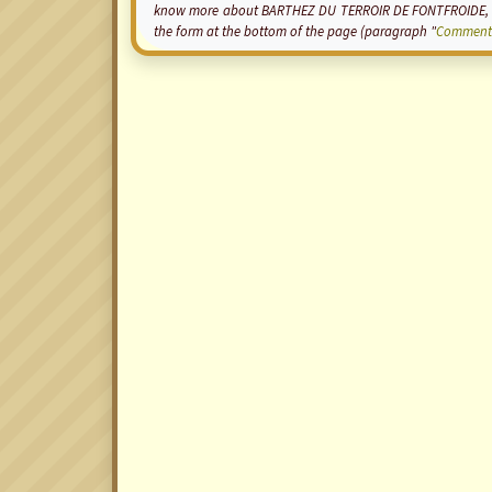
know more about BARTHEZ DU TERROIR DE FONTFROIDE, add
the form at the bottom of the page (paragraph "
Comment