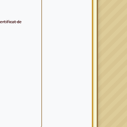
certificat de