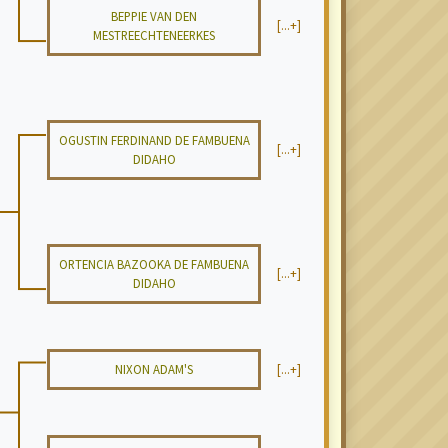
BEPPIE VAN DEN
[...+]
MESTREECHTENEERKES
OGUSTIN FERDINAND DE FAMBUENA
[...+]
DIDAHO
ORTENCIA BAZOOKA DE FAMBUENA
[...+]
DIDAHO
NIXON ADAM'S
[...+]