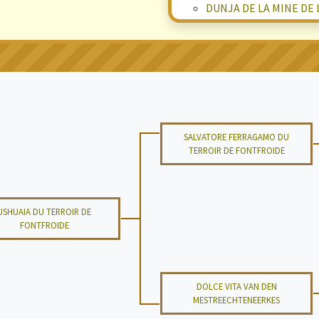
DUNJA DE LA MINE DE 
SALVATORE FERRAGAMO DU
TERROIR DE FONTFROIDE
USHUAIA DU TERROIR DE
FONTFROIDE
DOLCE VITA VAN DEN
MESTREECHTENEERKES