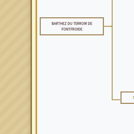
BARTHEZ DU TERROIR DE
FONTFROIDE