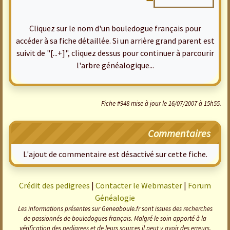
Cliquez sur le nom d'un bouledogue français pour
accéder à sa fiche détaillée. Si un arrière grand parent est
suivit de "[...+]", cliquez dessus pour continuer à parcourir
l'arbre généalogique...
Fiche #948 mise à jour le 16/07/2007 à 15h55.
Commentaires
L'ajout de commentaire est désactivé sur cette fiche.
Crédit des pedigrees
|
Contacter le Webmaster
|
Forum
Généalogie
Les informations présentes sur Geneaboule.fr sont issues des recherches
de passionnés de bouledogues français. Malgré le soin apporté à la
vérification des pedigrees et de leurs sources il peut y avoir des erreurs,