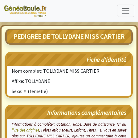
PEDIGREE DE TOLLYDANE MISS CARTIER
Fiche d'identité
Nom complet: TOLLYDANE MISS CARTIER
Affixe: TOLLYDANE
Sexe: ♀ (femelle)
Informations complémentaires
Informations à compléter: Cotation, Robe, Date de naissance, N° au
livre des origines
, Frères et/ou soeurs, Enfant, Titres... si vous en savez
plus sur TOLLYDANE MISS CARTIER, ajoutez un commentaire à cette