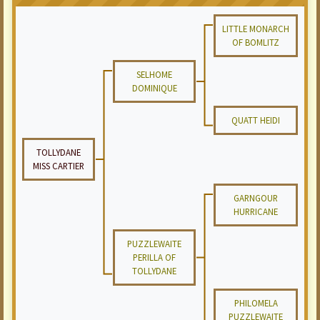
LITTLE MONARCH
OF BOMLITZ
SELHOME
DOMINIQUE
QUATT HEIDI
TOLLYDANE
MISS CARTIER
GARNGOUR
HURRICANE
PUZZLEWAITE
PERILLA OF
TOLLYDANE
PHILOMELA
PUZZLEWAITE