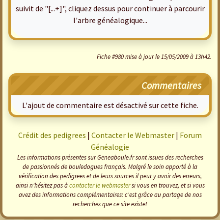
suivit de "[...+]", cliquez dessus pour continuer à parcourir
l'arbre généalogique...
Fiche #980 mise à jour le 15/05/2009 à 13h42.
Commentaires
L'ajout de commentaire est désactivé sur cette fiche.
Crédit des pedigrees
|
Contacter le Webmaster
|
Forum
Généalogie
Les informations présentes sur Geneaboule.fr sont issues des recherches
de passionnés de bouledogues français. Malgré le soin apporté à la
vérification des pedigrees et de leurs sources il peut y avoir des erreurs,
ainsi n'hésitez pas à
contacter le webmaster
si vous en trouvez, et si vous
avez des informations complémentaires: c'est grâce au partage de nos
recherches que ce site existe!