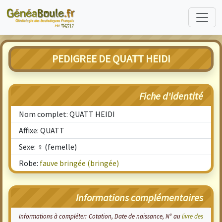
PEDIGREE DE QUATT HEIDI
Fiche d'identité
Nom complet: QUATT HEIDI
Affixe: QUATT
Sexe: ♀ (femelle)
Robe:
fauve bringée (bringée)
Informations complémentaires
Informations à compléter: Cotation, Date de naissance, N° au
livre des