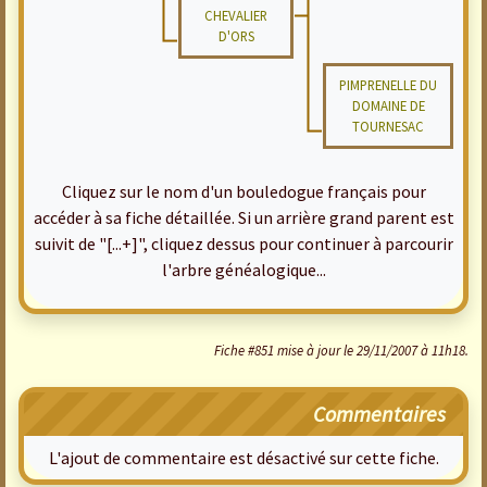
CHEVALIER
D'ORS
PIMPRENELLE DU
DOMAINE DE
TOURNESAC
Cliquez sur le nom d'un bouledogue français pour
accéder à sa fiche détaillée. Si un arrière grand parent est
suivit de "[...+]", cliquez dessus pour continuer à parcourir
l'arbre généalogique...
Fiche #851 mise à jour le 29/11/2007 à 11h18.
Commentaires
L'ajout de commentaire est désactivé sur cette fiche.