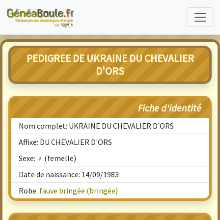
PEDIGREE DE UKRAINE DU CHEVALIER
D'ORS
Fiche d'identité
Nom complet: UKRAINE DU CHEVALIER D'ORS
Affixe: DU CHEVALIER D'ORS
Sexe: ♀ (femelle)
Date de naissance: 14/09/1983
Robe:
fauve bringée (bringée)