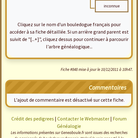
inconnue
Cliquez sur le nom d'un bouledogue français pour
accéder à sa fiche détaillée. Si un arrière grand parent est
suivit de "[...+]", cliquez dessus pour continuer à parcourir
l'arbre généalogique...
Fiche #848 mise à jour le 10/12/2011 à 10h47.
Commentaires
L'ajout de commentaire est désactivé sur cette fiche.
Crédit des pedigrees
|
Contacter le Webmaster
|
Forum
Généalogie
Les informations présentes sur Geneaboule.fr sont issues des recherches