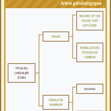
Arbre généalogique
MILORD OF THE
HOUSE THAT
EXPLOSED
ORAGE
NOBELLES DES
DODGES DE
L'ABBAYE
TITUS DU
CHEVALIER
D'ORS
inconnu
PEAULE DE
NUMINOR