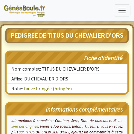
PEDIGREE DE TITUS DU CHEVALIER D'ORS
Fiche d'identité
Nom complet: TITUS DU CHEVALIER D'ORS
Affixe: DU CHEVALIER D'ORS
Robe:
fauve bringée (bringée)
Informations complémentaires
Informations à compléter: Cotation, Sexe, Date de naissance, N° au
livre des origines
, Frères et/ou soeurs, Enfant, Titres... si vous en savez
plus sur TITUS DU CHEVALIER D'ORS, ajoutez un commentaire à cette