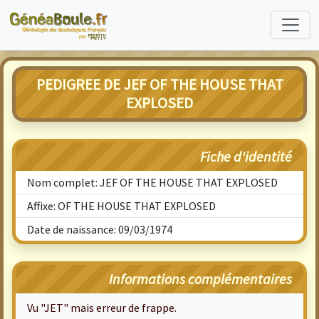
PEDIGREE DE JEF OF THE HOUSE THAT
EXPLOSED
Fiche d'identité
Nom complet: JEF OF THE HOUSE THAT EXPLOSED
Affixe: OF THE HOUSE THAT EXPLOSED
Date de naissance: 09/03/1974
Informations complémentaires
Vu "JET" mais erreur de frappe.