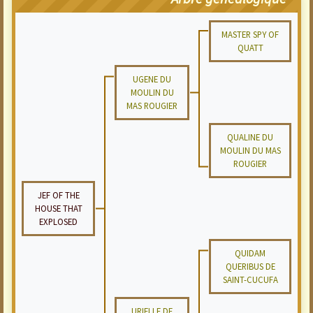
MASTER SPY OF
QUATT
UGENE DU
MOULIN DU
MAS ROUGIER
QUALINE DU
MOULIN DU MAS
ROUGIER
JEF OF THE
HOUSE THAT
EXPLOSED
QUIDAM
QUERIBUS DE
SAINT-CUCUFA
URIELLE DE