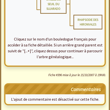
SEUIL DU
SUJARADO
RHAPSODIE DES
HIRONVALES
Cliquez sur le nom d'un bouledogue français pour
accéder à sa fiche détaillée. Si un arrière grand parent est
suivit de "[...+]", cliquez dessus pour continuer à parcourir
l'arbre généalogique...
Fiche #396 mise à jour le 15/10/2007 à 19h00.
Commentaires
L'ajout de commentaire est désactivé sur cette fiche.