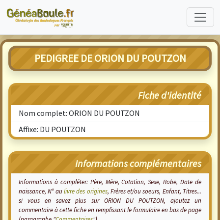
PEDIGREE DE ORION DU POUTZON
Fiche d'identité
Nom complet: ORION DU POUTZON
Affixe: DU POUTZON
Informations complémentaires
Informations à compléter: Père, Mère, Cotation, Sexe, Robe, Date de
naissance, N° au
livre des origines
, Frères et/ou soeurs, Enfant, Titres...
si vous en savez plus sur ORION DU POUTZON, ajoutez un
commentaire à cette fiche en remplissant le formulaire en bas de page
(paragraphe "
Commentaires
").