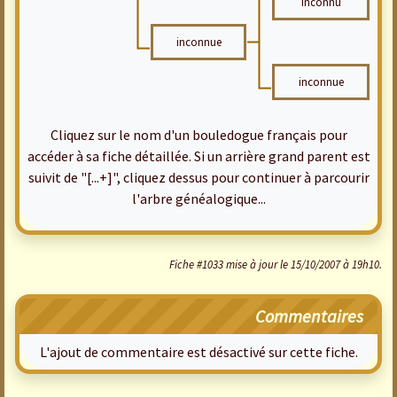
inconnu
inconnue
inconnue
Cliquez sur le nom d'un bouledogue français pour
accéder à sa fiche détaillée. Si un arrière grand parent est
suivit de "[...+]", cliquez dessus pour continuer à parcourir
l'arbre généalogique...
Fiche #1033 mise à jour le 15/10/2007 à 19h10.
Commentaires
L'ajout de commentaire est désactivé sur cette fiche.