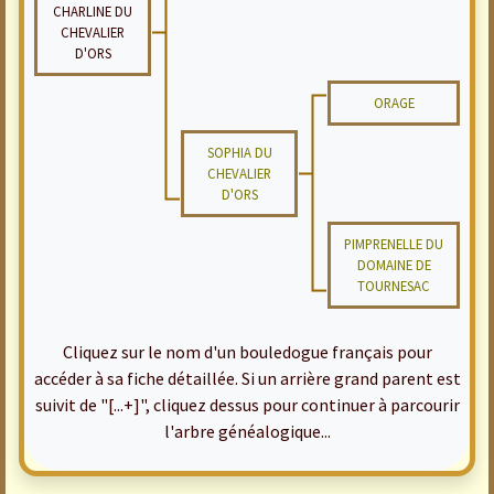
CHARLINE DU
CHEVALIER
D'ORS
ORAGE
SOPHIA DU
CHEVALIER
D'ORS
PIMPRENELLE DU
DOMAINE DE
TOURNESAC
Cliquez sur le nom d'un bouledogue français pour
accéder à sa fiche détaillée. Si un arrière grand parent est
suivit de "[...+]", cliquez dessus pour continuer à parcourir
l'arbre généalogique...