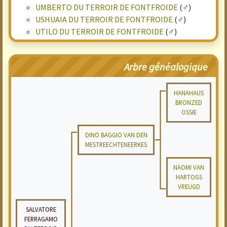
UMBERTO DU TERROIR DE FONTFROIDE
(♂)
USHUAIA DU TERROIR DE FONTFROIDE
(♂)
UTILO DU TERROIR DE FONTFROIDE
(♂)
Arbre généalogique
HANAHAUS
BRONZED
OSSIE
DINO BAGGIO VAN DEN
MESTREECHTENEERKES
NAOMI VAN
HARTOGS
VREUGD
SALVATORE
FERRAGAMO