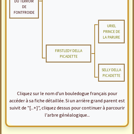
DU TERROIR
DE
FONTFROIDE
URIEL
PRINCE DE
LA PARURE
FIRSTLEDY DELLA
PICADETTE
SELLY DELLA
PICADETTE
Cliquez sur le nom d'un bouledogue français pour
accéder à sa fiche détaillée. Si un arrière grand parent est
suivit de "[...+]", cliquez dessus pour continuer à parcourir
l'arbre généalogique...