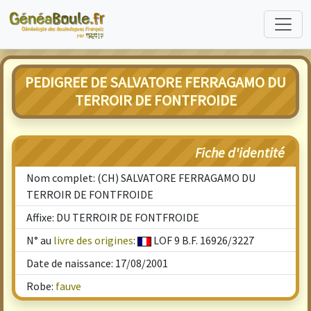
PEDIGREE DE SALVATORE FERRAGAMO DU
TERROIR DE FONTFROIDE
Fiche d'identité
Nom complet: (CH) SALVATORE FERRAGAMO DU
TERROIR DE FONTFROIDE
Affixe: DU TERROIR DE FONTFROIDE
N° au
livre des origines
:
LOF 9 B.F. 16926/3227
Date de naissance: 17/08/2001
Robe:
fauve