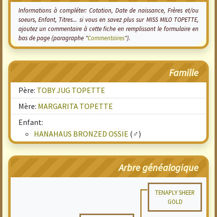
Informations à compléter: Cotation, Date de naissance, Frères et/ou
soeurs, Enfant, Titres... si vous en savez plus sur MISS MILO TOPETTE,
ajoutez un commentaire à cette fiche en remplissant le formulaire en
bas de page (paragraphe "
Commentaires
").
Famille
Père:
TOBY JUG TOPETTE
Mère:
MARGARITA TOPETTE
Enfant:
HANAHAUS BRONZED OSSIE
(♂)
Arbre généalogique
TENAPLY SHEER
GOLD