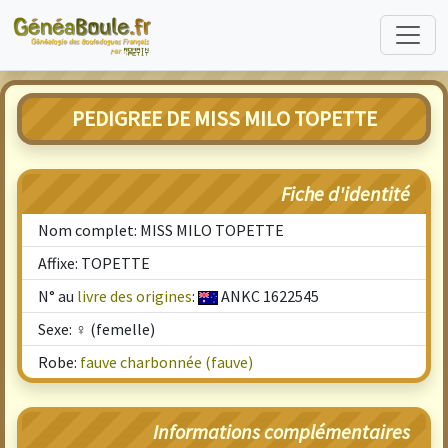
PEDIGREE DE MISS MILO TOPETTE
Fiche d'identité
Nom complet: MISS MILO TOPETTE
Affixe: TOPETTE
N° au
livre des origines
:
ANKC 1622545
Sexe: ♀ (femelle)
Robe:
fauve charbonnée (fauve)
Informations complémentaires