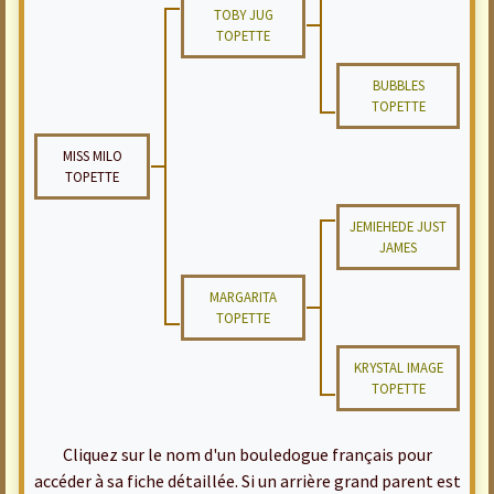
TOBY JUG
TOPETTE
BUBBLES
TOPETTE
MISS MILO
TOPETTE
JEMIEHEDE JUST
JAMES
MARGARITA
TOPETTE
KRYSTAL IMAGE
TOPETTE
Cliquez sur le nom d'un bouledogue français pour
accéder à sa fiche détaillée. Si un arrière grand parent est