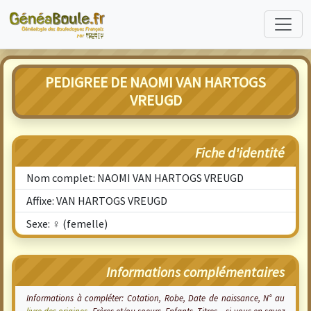
PEDIGREE DE NAOMI VAN HARTOGS
VREUGD
Fiche d'identité
Nom complet: NAOMI VAN HARTOGS VREUGD
Affixe: VAN HARTOGS VREUGD
Sexe: ♀ (femelle)
Informations complémentaires
Informations à compléter: Cotation, Robe, Date de naissance, N° au