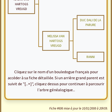
HARTOGS
VREUGD
DUC DALI DE LA
PARURE
MELISSA VAN
HARTOGS
VREUGD
RANNI
Cliquez sur le nom d'un bouledogue français pour
accéder à sa fiche détaillée. Si un arrière grand parent est
suivit de "[...+]", cliquez dessus pour continuer à parcourir
l'arbre généalogique...
Fiche #606 mise à jour le 10/01/2008 à 20h59.