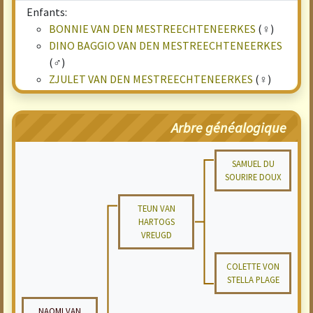
Enfants:
BONNIE VAN DEN MESTREECHTENEERKES
(♀)
DINO BAGGIO VAN DEN MESTREECHTENEERKES
(♂)
ZJULET VAN DEN MESTREECHTENEERKES
(♀)
Arbre généalogique
SAMUEL DU
SOURIRE DOUX
TEUN VAN
HARTOGS
VREUGD
COLETTE VON
STELLA PLAGE
NAOMI VAN