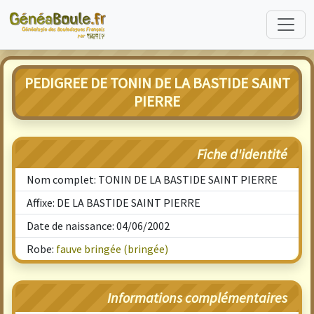
PEDIGREE DE TONIN DE LA BASTIDE SAINT
PIERRE
Fiche d'identité
Nom complet: TONIN DE LA BASTIDE SAINT PIERRE
Affixe: DE LA BASTIDE SAINT PIERRE
Date de naissance: 04/06/2002
Robe:
fauve bringée (bringée)
Informations complémentaires