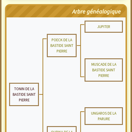
Arbre généalogique
JUPITER
POECK DE LA
BASTIDE SAINT
PIERRE
MUSCADE DE LA
BASTIDE SAINT
PIERRE
TONIN DE LA
BASTIDE SAINT
PIERRE
UNGAROS DE LA
PARURE