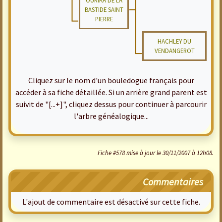
OURIKA DE LA
BASTIDE SAINT
PIERRE
HACHLEY DU
VENDANGEROT
Cliquez sur le nom d'un bouledogue français pour
accéder à sa fiche détaillée. Si un arrière grand parent est
suivit de "[...+]", cliquez dessus pour continuer à parcourir
l'arbre généalogique...
Fiche #578 mise à jour le 30/11/2007 à 12h08.
Commentaires
L'ajout de commentaire est désactivé sur cette fiche.