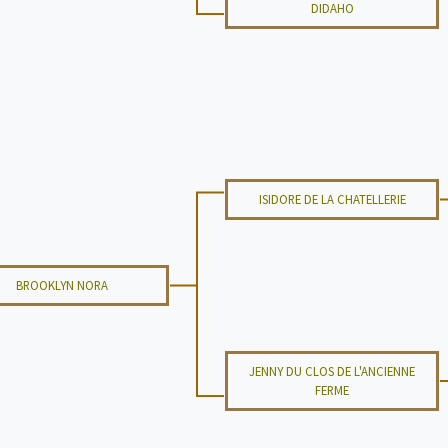
DIDAHO
ISIDORE DE LA CHATELLERIE
BROOKLYN NORA
JENNY DU CLOS DE L'ANCIENNE
FERME