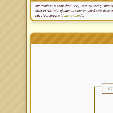
Informations à compléter: Sexe, Frère ou soeur, Enfants,
ROSTAN EDMOND, ajoutez un commentaire à cette fiche en 
page (paragraphe "
Commentaires
").
OC