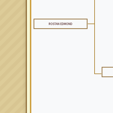
ROSTAN EDMOND