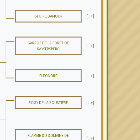
ISTOIRE DAMOUR
[...+]
GARROS DE LA FORET DE
[...+]
KAYSERSBERG
ELEONORE
[...+]
FIDGY DE LA ROUSTIERE
[...+]
FLAMME DU DOMAINE DE
[...+]