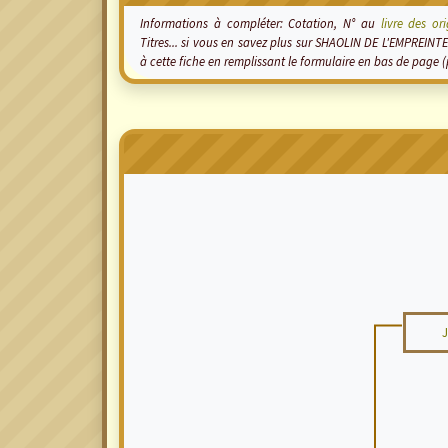
Informations à compléter: Cotation, N° au
livre des or
Titres... si vous en savez plus sur SHAOLIN DE L'EMPREIN
à cette fiche en remplissant le formulaire en bas de page 
J