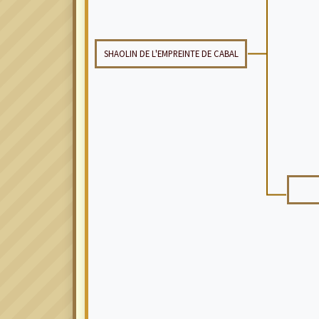
SHAOLIN DE L'EMPREINTE DE CABAL