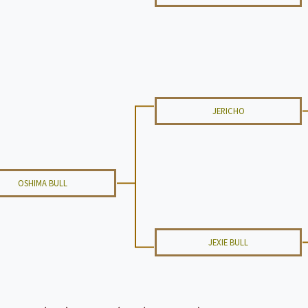
JERICHO
OSHIMA BULL
JEXIE BULL