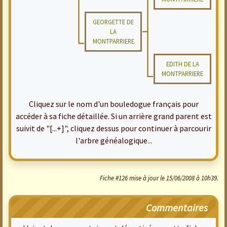
GEORGETTE DE
LA
MONTPARRIERE
EDITH DE LA
MONTPARRIERE
Cliquez sur le nom d'un bouledogue français pour
accéder à sa fiche détaillée. Si un arrière grand parent est
suivit de "[...+]", cliquez dessus pour continuer à parcourir
l'arbre généalogique...
Fiche #126 mise à jour le 15/06/2008 à 10h39.
Commentaires