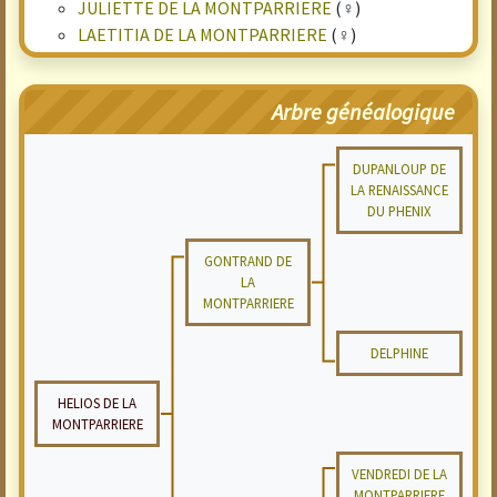
JULIETTE DE LA MONTPARRIERE
(♀)
LAETITIA DE LA MONTPARRIERE
(♀)
Arbre généalogique
DUPANLOUP DE
LA RENAISSANCE
DU PHENIX
GONTRAND DE
LA
MONTPARRIERE
DELPHINE
HELIOS DE LA
MONTPARRIERE
VENDREDI DE LA
MONTPARRIERE