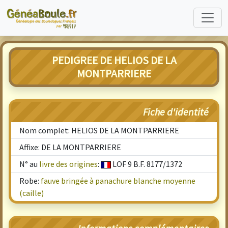
PEDIGREE DE HELIOS DE LA
MONTPARRIERE
Fiche d'identité
Nom complet: HELIOS DE LA MONTPARRIERE
Affixe: DE LA MONTPARRIERE
N° au
livre des origines
:
LOF 9 B.F. 8177/1372
Robe:
fauve bringée à panachure blanche moyenne
(caille)