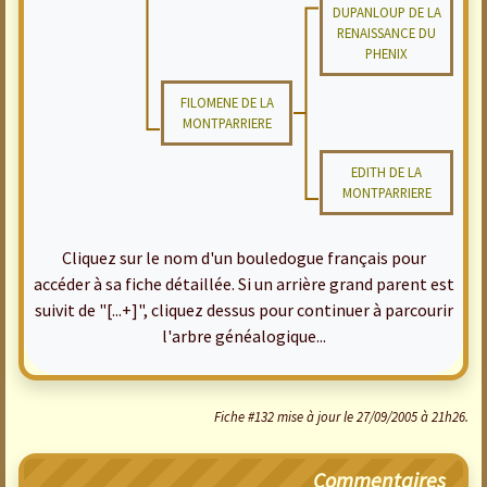
DUPANLOUP DE LA
RENAISSANCE DU
PHENIX
FILOMENE DE LA
MONTPARRIERE
EDITH DE LA
MONTPARRIERE
Cliquez sur le nom d'un bouledogue français pour
accéder à sa fiche détaillée. Si un arrière grand parent est
suivit de "[...+]", cliquez dessus pour continuer à parcourir
l'arbre généalogique...
Fiche #132 mise à jour le 27/09/2005 à 21h26.
Commentaires