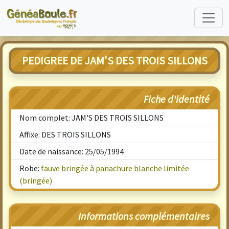
PEDIGREE DE JAM'S DES TROIS SILLONS
Fiche d'identité
Nom complet: JAM'S DES TROIS SILLONS
Affixe: DES TROIS SILLONS
Date de naissance: 25/05/1994
Robe:
fauve bringée à panachure blanche limitée
(bringée)
Informations complémentaires