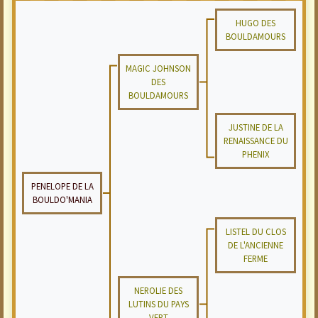
HUGO DES
BOULDAMOURS
MAGIC JOHNSON
DES
BOULDAMOURS
JUSTINE DE LA
RENAISSANCE DU
PHENIX
PENELOPE DE LA
BOULDO'MANIA
LISTEL DU CLOS
DE L'ANCIENNE
FERME
NEROLIE DES
LUTINS DU PAYS
VERT