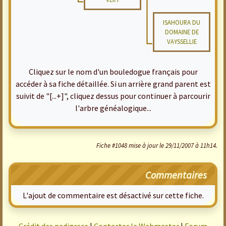
ISAHOURA DU
DOMAINE DE
VAYSSELLIE
Cliquez sur le nom d'un bouledogue français pour
accéder à sa fiche détaillée. Si un arrière grand parent est
suivit de "[...+]", cliquez dessus pour continuer à parcourir
l'arbre généalogique...
Fiche #1048 mise à jour le 29/11/2007 à 11h14.
Commentaires
L'ajout de commentaire est désactivé sur cette fiche.