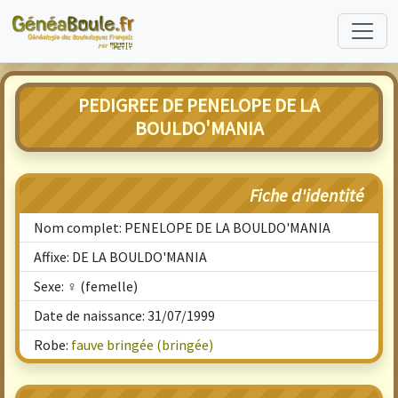
PEDIGREE DE PENELOPE DE LA
BOULDO'MANIA
Fiche d'identité
Nom complet: PENELOPE DE LA BOULDO'MANIA
Affixe: DE LA BOULDO'MANIA
Sexe: ♀ (femelle)
Date de naissance: 31/07/1999
Robe:
fauve bringée (bringée)