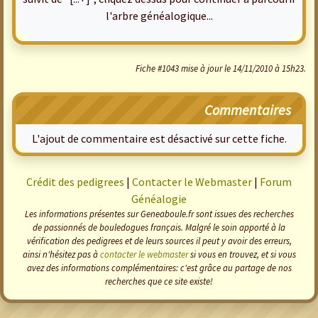
l'arbre généalogique...
Fiche #1043 mise à jour le 14/11/2010 à 15h23.
Commentaires
L'ajout de commentaire est désactivé sur cette fiche.
Crédit des pedigrees
|
Contacter le Webmaster
|
Forum
Généalogie
Les informations présentes sur Geneaboule.fr sont issues des recherches
de passionnés de bouledogues français. Malgré le soin apporté à la
vérification des pedigrees et de leurs sources il peut y avoir des erreurs,
ainsi n'hésitez pas à
contacter le webmaster
si vous en trouvez, et si vous
avez des informations complémentaires: c'est grâce au partage de nos
recherches que ce site existe!