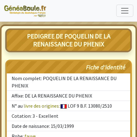
PEDIGREE DE POQUELIN DE LA
RENAISSANCE DU PHENIX
Fiche d'identité
Nom complet: POQUELIN DE LA RENAISSANCE DU
PHENIX
Affixe: DE LA RENAISSANCE DU PHENIX
N° au
livre des origines
:
LOF 9 B.F. 13080/2510
Cotation: 3 - Excellent
Date de naissance: 15/03/1999
Robe:
fauve