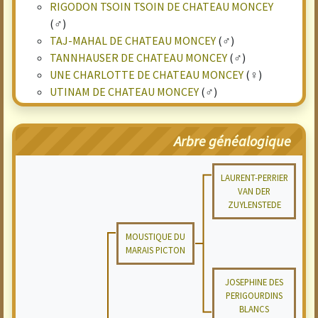
RIGODON TSOIN TSOIN DE CHATEAU MONCEY
(♂)
TAJ-MAHAL DE CHATEAU MONCEY
(♂)
TANNHAUSER DE CHATEAU MONCEY
(♂)
UNE CHARLOTTE DE CHATEAU MONCEY
(♀)
UTINAM DE CHATEAU MONCEY
(♂)
Arbre généalogique
LAURENT-PERRIER
VAN DER
ZUYLENSTEDE
MOUSTIQUE DU
MARAIS PICTON
JOSEPHINE DES
PERIGOURDINS
BLANCS