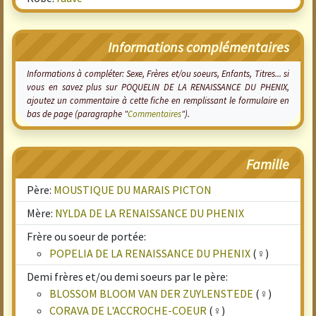
Informations complémentaires
Informations à compléter: Sexe, Frères et/ou soeurs, Enfants, Titres... si
vous en savez plus sur POQUELIN DE LA RENAISSANCE DU PHENIX,
ajoutez un commentaire à cette fiche en remplissant le formulaire en
bas de page (paragraphe "
Commentaires
").
Famille
Père:
MOUSTIQUE DU MARAIS PICTON
Mère:
NYLDA DE LA RENAISSANCE DU PHENIX
Frère ou soeur de portée:
POPELIA DE LA RENAISSANCE DU PHENIX
(♀)
Demi frères et/ou demi soeurs par le père:
BLOSSOM BLOOM VAN DER ZUYLENSTEDE
(♀)
CORAVA DE L'ACCROCHE-COEUR
(♀)