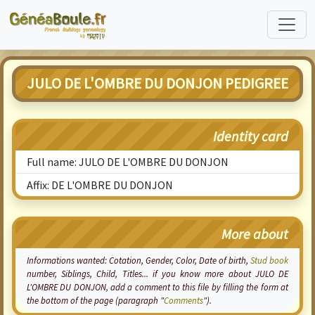
JULO DE L'OMBRE DU DONJON PEDIGREE
Identity card
Full name: JULO DE L'OMBRE DU DONJON
Affix: DE L'OMBRE DU DONJON
More about
Informations wanted:
Cotation
, Gender, Color, Date of birth,
Stud book
number, Siblings, Child, Titles... if you know more about JULO DE
L'OMBRE DU DONJON, add a comment to this file by filling the form at
the bottom of the page (paragraph "
Comments
").