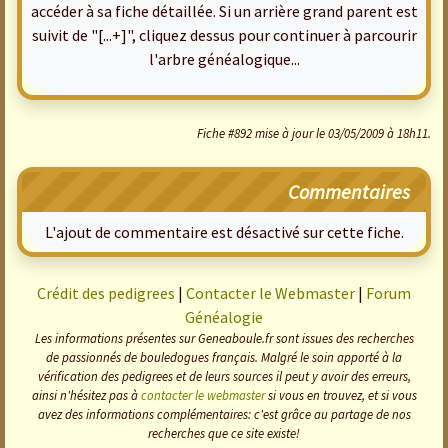
accéder à sa fiche détaillée. Si un arrière grand parent est
suivit de "[...+]", cliquez dessus pour continuer à parcourir
l'arbre généalogique...
Fiche #892 mise à jour le 03/05/2009 à 18h11.
Commentaires
L'ajout de commentaire est désactivé sur cette fiche.
Crédit des pedigrees
|
Contacter le Webmaster
|
Forum
Généalogie
Les informations présentes sur Geneaboule.fr sont issues des recherches
de passionnés de bouledogues français. Malgré le soin apporté à la
vérification des pedigrees et de leurs sources il peut y avoir des erreurs,
ainsi n'hésitez pas à
contacter le webmaster
si vous en trouvez, et si vous
avez des informations complémentaires: c'est grâce au partage de nos
recherches que ce site existe!