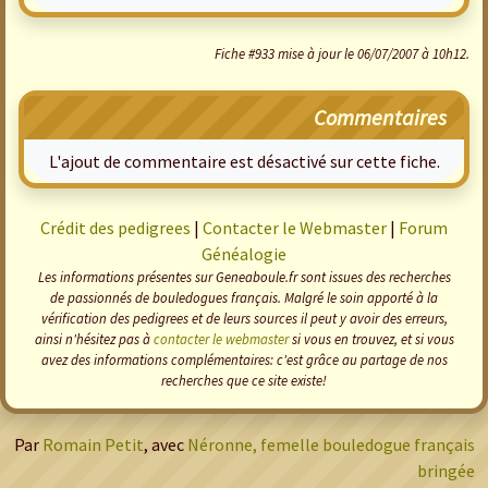
Fiche #933 mise à jour le 06/07/2007 à 10h12.
Commentaires
L'ajout de commentaire est désactivé sur cette fiche.
Crédit des pedigrees
|
Contacter le Webmaster
|
Forum
Généalogie
Les informations présentes sur Geneaboule.fr sont issues des recherches
de passionnés de bouledogues français. Malgré le soin apporté à la
vérification des pedigrees et de leurs sources il peut y avoir des erreurs,
ainsi n'hésitez pas à
contacter le webmaster
si vous en trouvez, et si vous
avez des informations complémentaires: c'est grâce au partage de nos
recherches que ce site existe!
Par
Romain Petit
, avec
Néronne, femelle bouledogue français
bringée