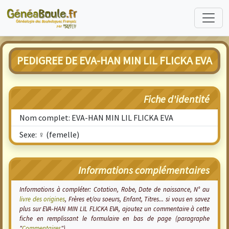
PEDIGREE DE EVA-HAN MIN LIL FLICKA EVA
Fiche d'identité
Nom complet: EVA-HAN MIN LIL FLICKA EVA
Sexe: ♀ (femelle)
Informations complémentaires
Informations à compléter: Cotation, Robe, Date de naissance, N° au
livre des origines
, Frères et/ou soeurs, Enfant, Titres... si vous en savez
plus sur EVA-HAN MIN LIL FLICKA EVA, ajoutez un commentaire à cette
fiche en remplissant le formulaire en bas de page (paragraphe
"
Commentaires
").