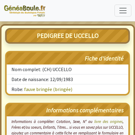
PEDIGREE DE UCCELLO
Fiche d'identité
Nom complet: (CH) UCCELLO
Date de naissance: 12/09/1983
Robe:
fauve bringée (bringée)
Informations complémentaires
Informations à compléter: Cotation, Sexe, N° au
livre des origines
,
Frères et/ou soeurs, Enfants, Titres... si vous en savez plus sur UCCELLO,
ajoutez un commentaire à cette fiche en remplissant le formulaire en