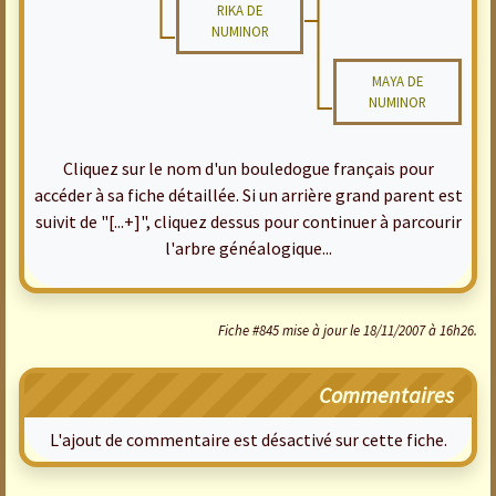
RIKA DE
NUMINOR
MAYA DE
NUMINOR
Cliquez sur le nom d'un bouledogue français pour
accéder à sa fiche détaillée. Si un arrière grand parent est
suivit de "[...+]", cliquez dessus pour continuer à parcourir
l'arbre généalogique...
Fiche #845 mise à jour le 18/11/2007 à 16h26.
Commentaires
L'ajout de commentaire est désactivé sur cette fiche.