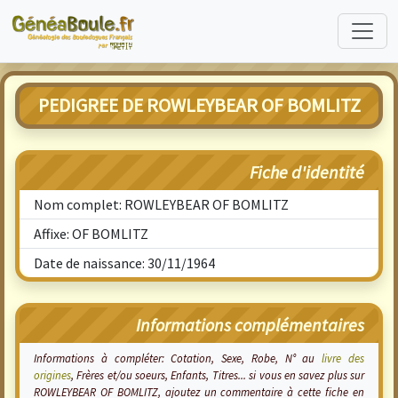
PEDIGREE DE ROWLEYBEAR OF BOMLITZ
Fiche d'identité
Nom complet: ROWLEYBEAR OF BOMLITZ
Affixe: OF BOMLITZ
Date de naissance: 30/11/1964
Informations complémentaires
Informations à compléter: Cotation, Sexe, Robe, N° au
livre des
origines
, Frères et/ou soeurs, Enfants, Titres... si vous en savez plus sur
ROWLEYBEAR OF BOMLITZ, ajoutez un commentaire à cette fiche en