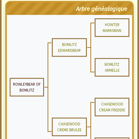
Arbre généalogique
HOWTER
MARKSMAN
BOMLITZ
EDWARDBEAR
BOMLITZ
ARMELLE
ROWLEYBEAR OF
BOMLITZ
CHASEWOOD
CREAM FREDDIE
CHASEWOOD
CREME BRULEE