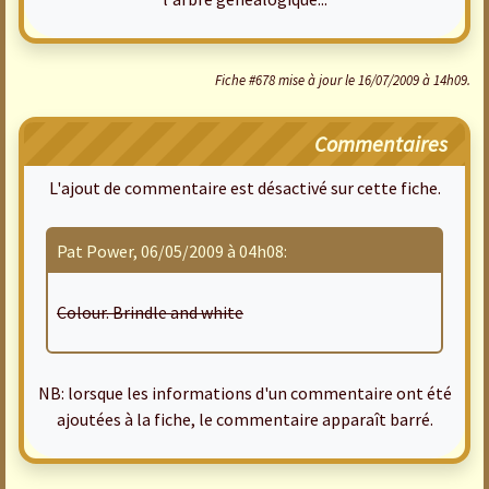
Fiche #678 mise à jour le 16/07/2009 à 14h09.
Commentaires
L'ajout de commentaire est désactivé sur cette fiche.
Pat Power, 06/05/2009 à 04h08:
Colour. Brindle and white
NB: lorsque les informations d'un commentaire ont été
ajoutées à la fiche, le commentaire apparaît barré.