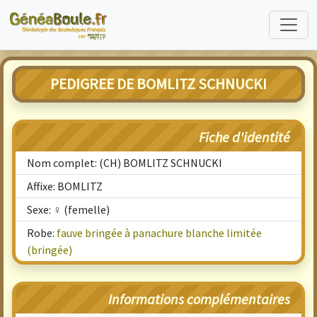
PEDIGREE DE BOMLITZ SCHNUCKI
Fiche d'identité
Nom complet: (CH) BOMLITZ SCHNUCKI
Affixe: BOMLITZ
Sexe: ♀ (femelle)
Robe:
fauve bringée à panachure blanche limitée
(bringée)
Informations complémentaires