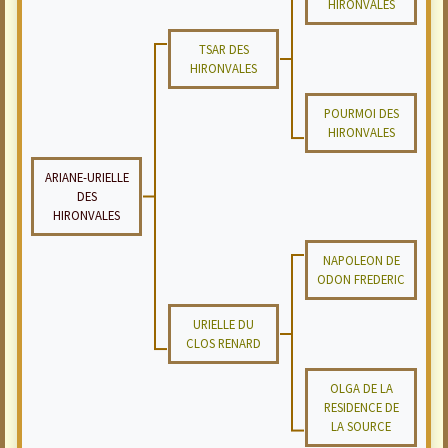
HIRONVALES
TSAR DES
HIRONVALES
POURMOI DES
HIRONVALES
ARIANE-URIELLE
DES
HIRONVALES
NAPOLEON DE
ODON FREDERIC
URIELLE DU
CLOS RENARD
OLGA DE LA
RESIDENCE DE
LA SOURCE