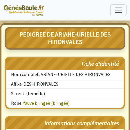
PEDIGREE DE ARIANE-URIELLE DES
HIRONVALES
Fiche d'identité
Nom complet: ARIANE-URIELLE DES HIRONVALES
Affixe: DES HIRONVALES
Sexe: ♀ (femelle)
Robe:
fauve bringée (bringée)
Informations complémentaires