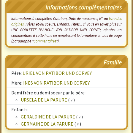
Informations complémentaires
Informations à compléter: Cotation, Date de naissance, N° au
livre des
origines
, Frères et/ou soeurs, Enfants, Titres... si vous en savez plus sur
UNE BOULETTE BLANCHE VON RATIBOR UND CORVEY, ajoutez un
commentaire à cette fiche en remplissant le formulaire en bas de page
(paragraphe "
Commentaires
").
Famille
Père:
URIEL VON RATIBOR UND CORVEY
Mère:
INES VON RATIBOR UND CORVEY
Demi frère ou demi soeur par le père:
URSELA DE LA PARURE
(♀)
Enfants:
GERALDINE DE LA PARURE
(♀)
GERMAINE DE LA PARURE
(♀)