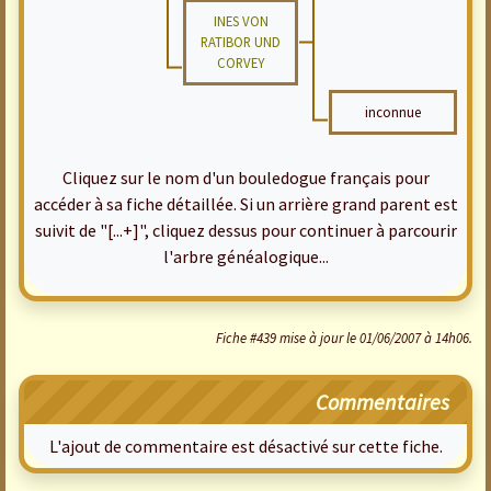
INES VON
RATIBOR UND
CORVEY
inconnue
Cliquez sur le nom d'un bouledogue français pour
accéder à sa fiche détaillée. Si un arrière grand parent est
suivit de "[...+]", cliquez dessus pour continuer à parcourir
l'arbre généalogique...
Fiche #439 mise à jour le 01/06/2007 à 14h06.
Commentaires
L'ajout de commentaire est désactivé sur cette fiche.