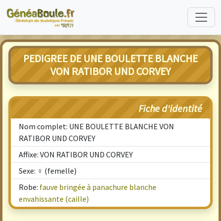
PEDIGREE DE UNE BOULETTE BLANCHE
VON RATIBOR UND CORVEY
Fiche d'identité
Nom complet: UNE BOULETTE BLANCHE VON
RATIBOR UND CORVEY
Affixe: VON RATIBOR UND CORVEY
Sexe: ♀ (femelle)
Robe:
fauve bringée à panachure blanche
envahissante (caille)