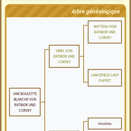
Arbre généalogique
WATTEAU VON
RATIBOR UND
CORVEY
URIEL VON
RATIBOR UND
CORVEY
LANCEFIELD LADY
PUPPET
UNE BOULETTE
BLANCHE VON
RATIBOR UND
CORVEY
inconnu