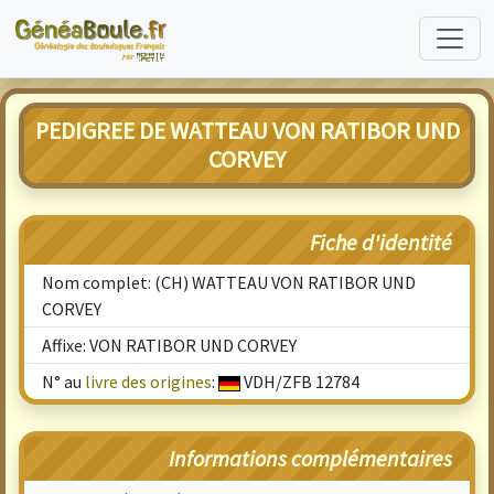
PEDIGREE DE WATTEAU VON RATIBOR UND
CORVEY
Fiche d'identité
Nom complet: (CH) WATTEAU VON RATIBOR UND
CORVEY
Affixe: VON RATIBOR UND CORVEY
N° au
livre des origines
:
VDH/ZFB 12784
Informations complémentaires