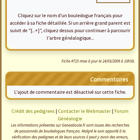
Cliquez sur le nom d'un bouledogue français pour
accéder à sa fiche détaillée. Si un arrière grand parent est
suivit de "[...+]", cliquez dessus pour continuer à parcourir
l'arbre généalogique...
Fiche #715 mise à jour le 24/03/2009 à 10h58.
Commentaires
L'ajout de commentaire est désactivé sur cette fiche.
Crédit des pedigrees
|
Contacter le Webmaster
|
Forum
Généalogie
Les informations présentes sur Geneaboule.fr sont issues des recherches
de passionnés de bouledogues français. Malgré le soin apporté à la
vérification des pedigrees et de leurs sources il peut y avoir des erreurs,