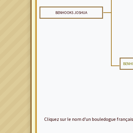
BENHOOKS JOSHUA
BENH
Cliquez sur le nom d'un bouledogue français po