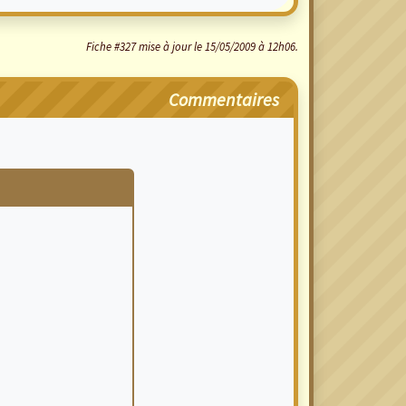
Fiche #327 mise à jour le 15/05/2009 à 12h06.
Commentaires