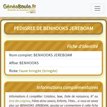
PEDIGREE DE BENHOOKS JEREBOAM
Fiche d'identité
Nom complet: BENHOOKS JEREBOAM
Affixe: BENHOOKS
Robe:
fauve bringée (bringée)
Informations complémentaires
Informations à compléter: Cotation, Sexe, Date de naissance, N° au
livre des origines
, Frères et/ou soeurs, Enfants, Titres... si vous en savez
plus sur BENHOOKS JEREBOAM, ajoutez un commentaire à cette fiche