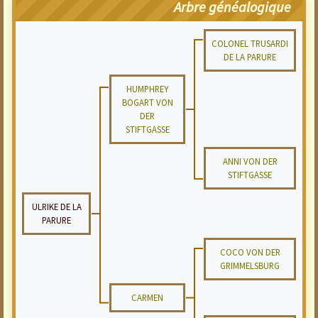
Arbre généalogique
COLONEL TRUSARDI
DE LA PARURE
HUMPHREY
BOGART VON
DER
STIFTGASSE
ANNI VON DER
STIFTGASSE
ULRIKE DE LA
PARURE
COCO VON DER
GRIMMELSBURG
CARMEN