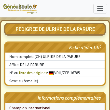
PEDIGREE DE ULRIKE DE LA PARURE
Fiche d'identité
Nom complet: (CH) ULRIKE DE LA PARURE
Affixe: DE LA PARURE
N° au
livre des origines
:
VDH/ZFB 16785
Sexe: ♀ (femelle)
Informations complémentaires
Champion international.