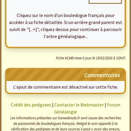
Cliquez sur le nom d'un bouledogue français pour
accéder à sa fiche détaillée. Si un arrière grand parent est
suivit de "[...+]", cliquez dessus pour continuer à parcourir
l'arbre généalogique...
Fiche #1349 mise à jour le 19/02/2010 à 12h07.
Commentaires
L'ajout de commentaire est désactivé sur cette fiche.
Crédit des pedigrees
|
Contacter le Webmaster
|
Forum
Généalogie
Les informations présentes sur Geneaboule.fr sont issues des recherches
de passionnés de bouledogues français. Malgré le soin apporté à la
vérification des pedigrees et de leurs sources il peut y avoir des erreurs,