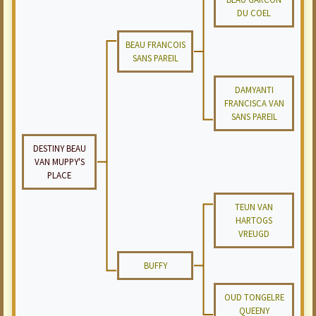
DU COEL
BEAU FRANCOIS
SANS PAREIL
DAMYANTI
FRANCISCA VAN
SANS PAREIL
DESTINY BEAU
VAN MUPPY'S
PLACE
TEUN VAN
HARTOGS
VREUGD
BUFFY
OUD TONGELRE
QUEENY