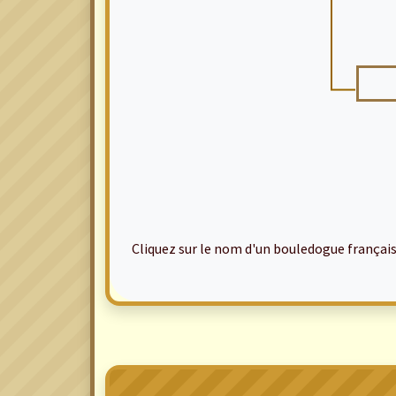
Cliquez sur le nom d'un bouledogue français po