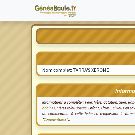
Nom complet: TARRA'S XEROME
Informa
Informations à compléter: Père, Mère, Cotation, Sexe, Ro
origines
, Frères et/ou soeurs, Enfant, Titres... si vous en 
un commentaire à cette fiche en remplissant le form
"
Commentaires
").