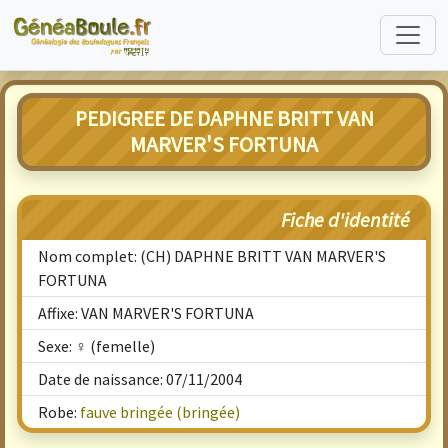
PEDIGREE DE DAPHNE BRITT VAN
MARVER'S FORTUNA
Fiche d'identité
Nom complet: (CH) DAPHNE BRITT VAN MARVER'S
FORTUNA
Affixe: VAN MARVER'S FORTUNA
Sexe: ♀ (femelle)
Date de naissance: 07/11/2004
Robe:
fauve bringée (bringée)