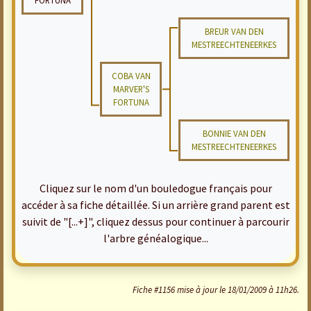
FORTUNA
BREUR VAN DEN
MESTREECHTENEERKES
COBA VAN
MARVER'S
FORTUNA
BONNIE VAN DEN
MESTREECHTENEERKES
Cliquez sur le nom d'un bouledogue français pour
accéder à sa fiche détaillée. Si un arrière grand parent est
suivit de "[...+]", cliquez dessus pour continuer à parcourir
l'arbre généalogique...
Fiche #1156 mise à jour le 18/01/2009 à 11h26.