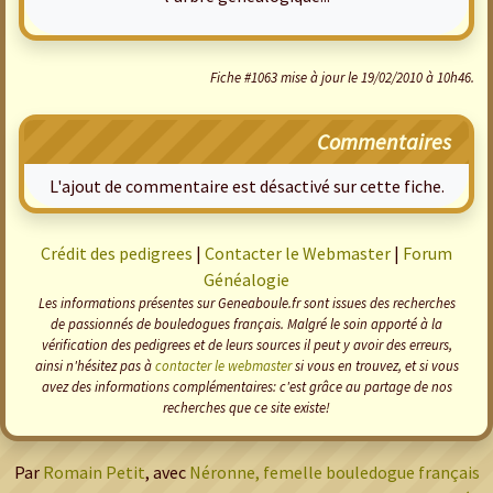
Fiche #1063 mise à jour le 19/02/2010 à 10h46.
Commentaires
L'ajout de commentaire est désactivé sur cette fiche.
Crédit des pedigrees
|
Contacter le Webmaster
|
Forum
Généalogie
Les informations présentes sur Geneaboule.fr sont issues des recherches
de passionnés de bouledogues français. Malgré le soin apporté à la
vérification des pedigrees et de leurs sources il peut y avoir des erreurs,
ainsi n'hésitez pas à
contacter le webmaster
si vous en trouvez, et si vous
avez des informations complémentaires: c'est grâce au partage de nos
recherches que ce site existe!
Par
Romain Petit
, avec
Néronne, femelle bouledogue français