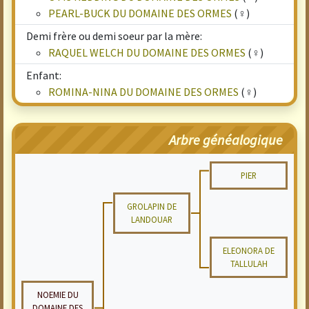
PEARL-BUCK DU DOMAINE DES ORMES
(♀)
Demi frère ou demi soeur par la mère:
RAQUEL WELCH DU DOMAINE DES ORMES
(♀)
Enfant:
ROMINA-NINA DU DOMAINE DES ORMES
(♀)
Arbre généalogique
PIER
GROLAPIN DE
LANDOUAR
ELEONORA DE
TALLULAH
NOEMIE DU
DOMAINE DES