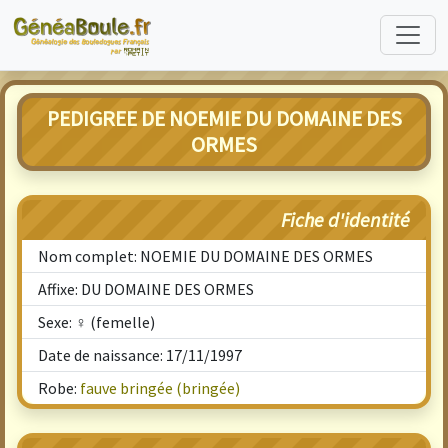
PEDIGREE DE NOEMIE DU DOMAINE DES
ORMES
Fiche d'identité
Nom complet: NOEMIE DU DOMAINE DES ORMES
Affixe: DU DOMAINE DES ORMES
Sexe: ♀ (femelle)
Date de naissance: 17/11/1997
Robe:
fauve bringée (bringée)