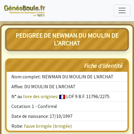
PEDIGREE DE NEWMAN DU MOULIN DE
L'ARCHAT
Fiche d'identité
Nom complet: NEWMAN DU MOULIN DE L'ARCHAT
Affixe: DU MOULIN DE L'ARCHAT
N° au
livre des origines
:
LOF 9 B.F. 11796/2275
Cotation: 1 - Confirmé
Date de naissance: 17/10/1997
Robe:
fauve bringée (bringée)