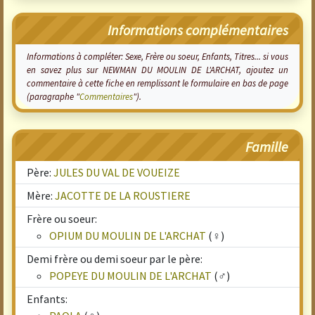
Informations complémentaires
Informations à compléter: Sexe, Frère ou soeur, Enfants, Titres... si vous
en savez plus sur NEWMAN DU MOULIN DE L'ARCHAT, ajoutez un
commentaire à cette fiche en remplissant le formulaire en bas de page
(paragraphe "
Commentaires
").
Famille
Père:
JULES DU VAL DE VOUEIZE
Mère:
JACOTTE DE LA ROUSTIERE
Frère ou soeur:
OPIUM DU MOULIN DE L'ARCHAT
(♀)
Demi frère ou demi soeur par le père:
POPEYE DU MOULIN DE L'ARCHAT
(♂)
Enfants: