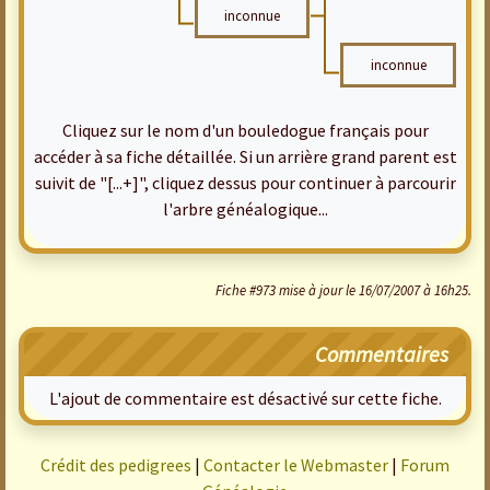
inconnue
inconnue
Cliquez sur le nom d'un bouledogue français pour
accéder à sa fiche détaillée. Si un arrière grand parent est
suivit de "[...+]", cliquez dessus pour continuer à parcourir
l'arbre généalogique...
Fiche #973 mise à jour le 16/07/2007 à 16h25.
Commentaires
L'ajout de commentaire est désactivé sur cette fiche.
Crédit des pedigrees
|
Contacter le Webmaster
|
Forum