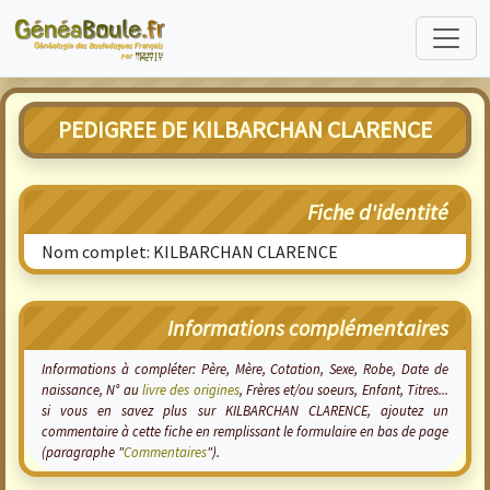
PEDIGREE DE KILBARCHAN CLARENCE
Fiche d'identité
Nom complet: KILBARCHAN CLARENCE
Informations complémentaires
Informations à compléter: Père, Mère, Cotation, Sexe, Robe, Date de
naissance, N° au
livre des origines
, Frères et/ou soeurs, Enfant, Titres...
si vous en savez plus sur KILBARCHAN CLARENCE, ajoutez un
commentaire à cette fiche en remplissant le formulaire en bas de page
(paragraphe "
Commentaires
").